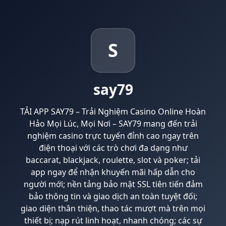
S
say79
TẢI APP SAY79 – Trải Nghiệm Casino Online Hoàn
Hảo Mọi Lúc, Mọi Nơi – SAY79 mang đến trải
nghiệm casino trực tuyến đỉnh cao ngay trên
điện thoại với các trò chơi đa dạng như
baccarat, blackjack, roulette, slot và poker; tải
app ngay để nhận khuyến mãi hấp dẫn cho
người mới; nền tảng bảo mật SSL tiên tiến đảm
bảo thông tin và giao dịch an toàn tuyệt đối;
giao diện thân thiện, thao tác mượt mà trên mọi
thiết bị; nạp rút linh hoạt, nhanh chóng; các sự